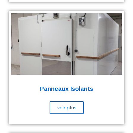
Panneaux Isolants
voir plus