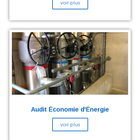
voir plus
Audit Économie d'Énergie
voir plus