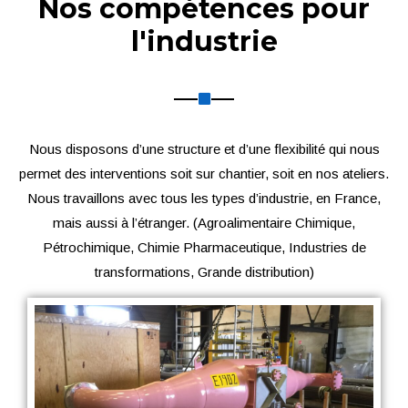
Nos compétences pour
l'industrie
Nous disposons d’une structure et d’une flexibilité qui nous
permet des interventions soit sur chantier, soit en nos ateliers.
Nous travaillons avec tous les types d’industrie, en France,
mais aussi à l’étranger. (Agroalimentaire Chimique,
Pétrochimique, Chimie Pharmaceutique, Industries de
transformations, Grande distribution)