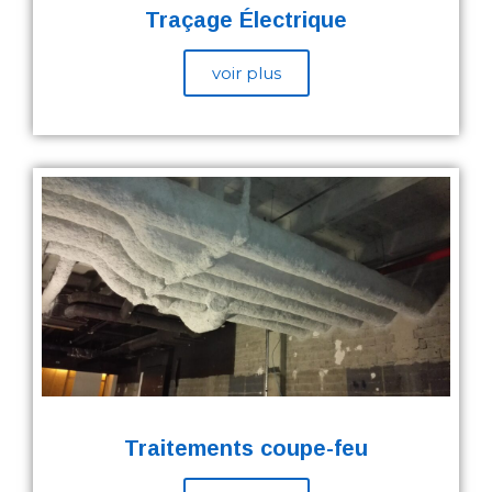
Traçage Électrique
voir plus
Traitements coupe-feu