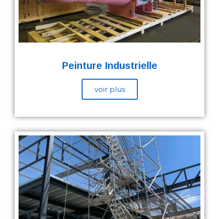
Peinture Industrielle
voir plus