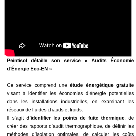
Peintisol détaille son service « Audits Économie
d’Énergie Eco-EN »
Ce service comprend une
étude énergétique gratuite
visant à identifier les économies d’énergie potentielles
dans les installations industrielles, en examinant les
réseaux de fluides chauds et froids.
Il s’agit
d’identifier les points de fuite thermique
, de
créer des rapports d’audit thermographique, de définir les
méthodes d’isolation optimales, de calculer les coûts