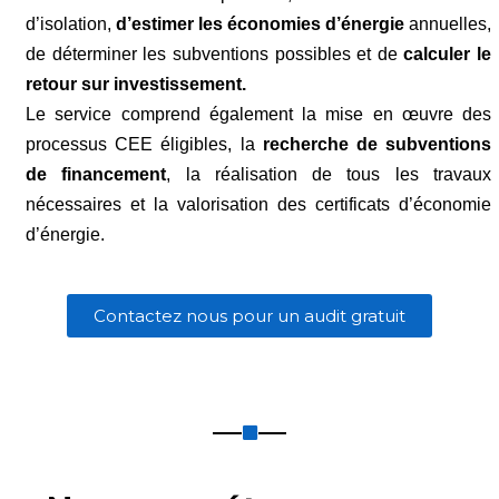
d’isolation,
d’estimer les économies d’énergie
annuelles,
de déterminer les subventions possibles et de
calculer le
retour sur investissement.
Le service comprend également la mise en œuvre des
processus CEE éligibles, la
recherche de subventions
de financement
, la réalisation de tous les travaux
nécessaires et la valorisation des certificats d’économie
d’énergie.
Contactez nous pour un audit gratuit