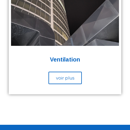
Ventilation
voir plus