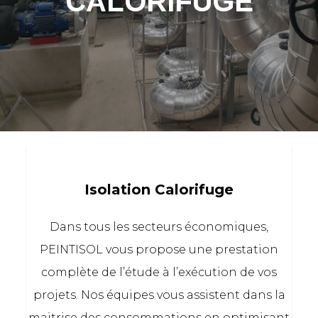
CALORIFUGE
Isolation Calorifuge
Dans tous les secteurs économiques,
PEINTISOL vous propose une prestation
complète de l’étude à l’exécution de vos
projets. Nos équipes vous assistent dans la
maitrise des consommations en optimisant