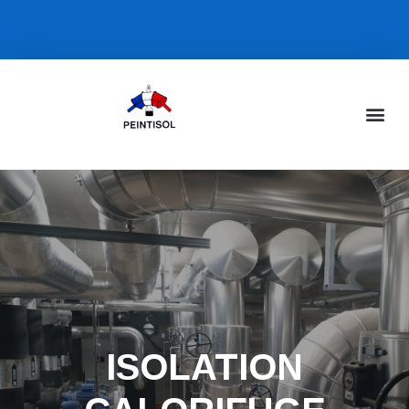
ISOLATION