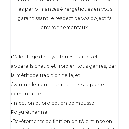
les performances énergétiques en vous
garantissant le respect de vos objectifs
environnementaux.
▪️Calorifuge de tuyauteries, gaines et
appareils chaud et froid en tous genres, par
la méthode traditionnelle, et
éventuellement, par matelas souples et
démontables.
▪️Injection et projection de mousse
Polyuréthanne.
▪️Revêtements de finition en tôle mince en